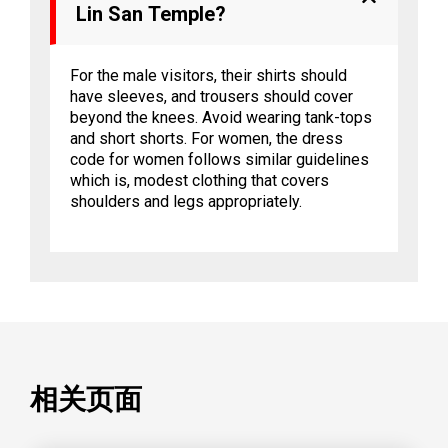
Lin San Temple?
For the male visitors, their shirts should
have sleeves, and trousers should cover
beyond the knees. Avoid wearing tank-tops
and short shorts. For women, the dress
code for women follows similar guidelines
which is, modest clothing that covers
shoulders and legs appropriately.
相关页面