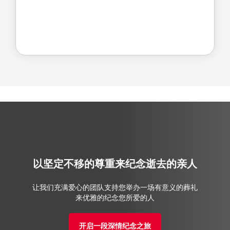
以坚定不移的尊重来纪念逝去的亲人
让我们充满爱心的团队支持您举办一场有意义的葬礼
来优雅的纪念您所爱的人
开启一段深情纪念之旅