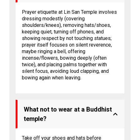
Prayer etiquette at Lin San Temple involves
dressing modestly (covering
shoulders/knees), removing hats/shoes,
keeping quiet, turning off phones, and
showing respect by not touching statues;
prayer itself focuses on silent reverence,
maybe ringing a bell, offering
incense/flowers, bowing deeply (often
twice), and placing palms together with
silent focus, avoiding loud clapping, and
bowing again when leaving.
What not to wear at a Buddhist
temple?
Take off your shoes and hats before