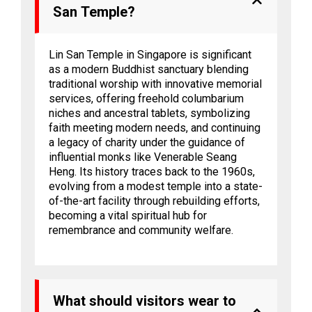
San Temple?
Lin San Temple in Singapore is significant
as a modern Buddhist sanctuary blending
traditional worship with innovative memorial
services, offering freehold columbarium
niches and ancestral tablets, symbolizing
faith meeting modern needs, and continuing
a legacy of charity under the guidance of
influential monks like Venerable Seang
Heng. Its history traces back to the 1960s,
evolving from a modest temple into a state-
of-the-art facility through rebuilding efforts,
becoming a vital spiritual hub for
remembrance and community welfare.
What should visitors wear to