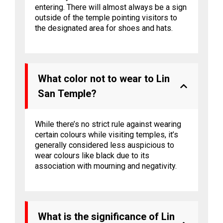
entering. There will almost always be a sign
outside of the temple pointing visitors to
the designated area for shoes and hats.
What color not to wear to Lin
San Temple?
While there’s no strict rule against wearing
certain colours while visiting temples, it’s
generally considered less auspicious to
wear colours like black due to its
association with mourning and negativity.
What is the significance of Lin