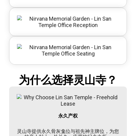
为什么选择灵山寺？
永久产权
灵山寺提供永久骨灰龛位与祖先神主牌位，为您