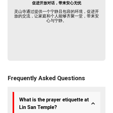
促进开放对话，带来安心无忧
灵山寺通过提供一个宁静且包容的环境，促进开
放的交流，让家庭和个人能够齐聚一堂，带来安
心与宁静。
Frequently Asked Questions
What is the prayer etiquette at
Lin San Temple?