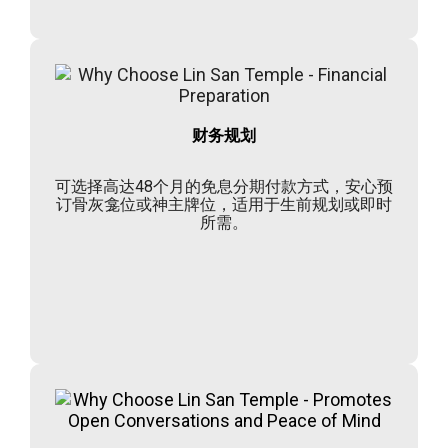
财务规划
可选择高达48个月的免息分期付款方式，安心预
订骨灰龛位或神主牌位，适用于生前规划或即时
所需。