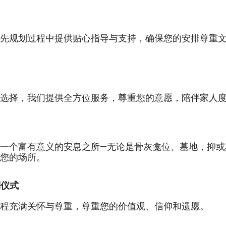
先规划过程中提供贴心指导与支持，确保您的安排尊重
选择，我们提供全方位服务，尊重您的意愿，陪伴家人
一个富有意义的安息之所—无论是骨灰龛位、墓地，抑或
您的场所。
别仪式
程充满关怀与尊重，尊重您的价值观、信仰和遗愿。