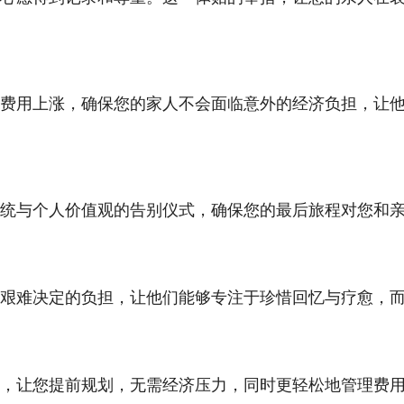
费用上涨，确保您的家人不会面临意外的经济负担，让
统与个人价值观的告别仪式，确保您的最后旅程对您和
艰难决定的负担，让他们能够专注于珍惜回忆与疗愈，
，让您提前规划，无需经济压力，同时更轻松地管理费