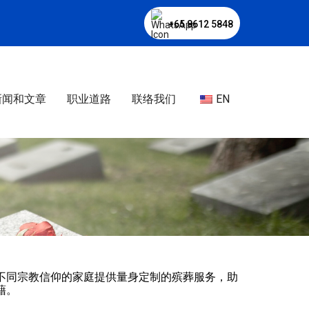
+65 8612 5848
新闻和文章
职业道路
联络我们
EN
不同宗教信仰的家庭提供量身定制的殡葬服务，助
藉。