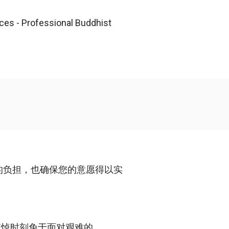
的负担，也确保您的意愿得以实
哀悼时刻免于面对艰难的