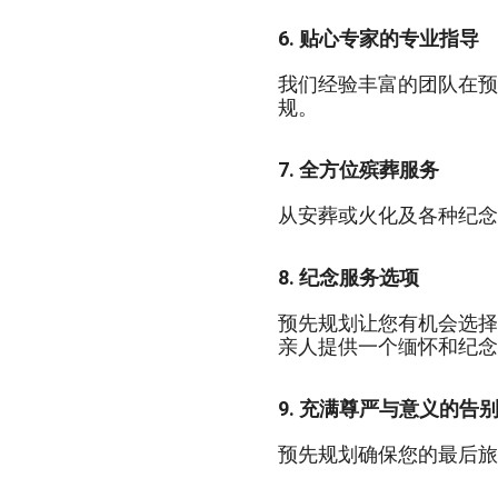
6. 贴心专家的专业指导
我们经验丰富的团队在预
规。
7. 全方位殡葬服务
从安葬或火化及各种纪念
8. 纪念服务选项
预先规划让您有机会选择
亲人提供一个缅怀和纪念
9. 充满尊严与意义的告
预先规划确保您的最后旅