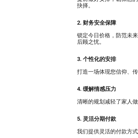
抉择。
2. 财务安全保障
锁定今日价格，防范未来
后顾之忧。
3. 个性化的安排
打造一场体现您信仰、传
4. 缓解情感压力
清晰的规划减轻了家人做
5. 灵活分期付款
我们提供灵活的付款方式