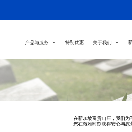
特别优惠
产品与服务
关于我们
在新加坡富贵山庄，我们为
您在艰难时刻获得安心与慰