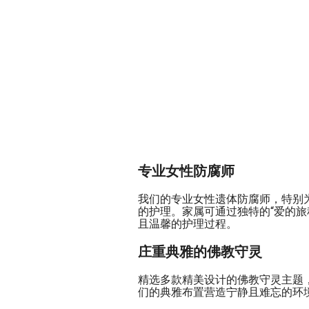
专业女性防腐师
我们的专业女性遗体防腐师，特别
的护理。家属可通过独特的“爱的旅
且温馨的护理过程。
庄重典雅的佛教守灵
精选多款精美设计的佛教守灵主题
们的典雅布置营造宁静且难忘的环