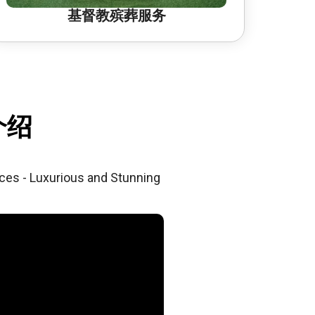
基督教殡葬服务
介绍